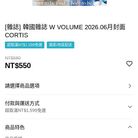
[雜誌] 韓國雜誌 W VOLUME 2026.06月封面
CORTIS
超取滿NT$1,599免運
國家/地區配送
NT$580
NT$550
請選擇商品選項
付款與運送方式
超取滿NT$1,599免運
付款方式
商品特色
信用卡一次付款