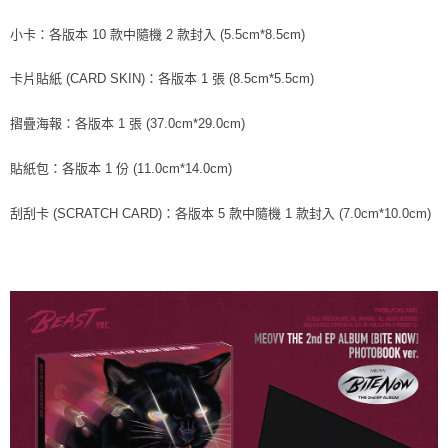
小卡：各版本 10 款中隨機 2 款封入 (5.5cm*8.5cm)
卡片貼紙 (CARD SKIN)：各版本 1 張 (8.5cm*5.5cm)
摺疊海報：各版本 1 張 (37.0cm*29.0cm)
貼紙包：各版本 1 份 (11.0cm*14.0cm)
刮刮卡 (SCRATCH CARD)：各版本 5 款中隨機 1 款封入 (7.0cm*10.0cm)