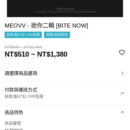
MEOVV - 迷你二輯 [BITE NOW]
超取滿NT$1,599免運
國家/地區配送
NT$540 ~ NT$1,460
NT$510 ~ NT$1,380
請選擇商品選項
付款與運送方式
超取滿NT$1,599免運
付款方式
商品特色
信用卡一次付款
商品編號
超商取貨付款