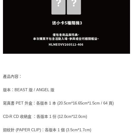
產品內容：
版本：BEAST 版 / ANGEL 版
寫真書 PET 外盒：各版本 1 本 (20.5cm*16.65cm*1.5cm / 64 頁)
CD-R CD 收納盒 ：各版本 1 份 (12.0cm*12.0cm)
迴紋針 (PAPER CLIP)：各版本 1 個 (3.5cm*1.7cm)