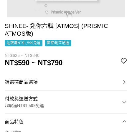
SHINEE- 迷你六輯 [ATMOS] (PRISMIC
ATMOS版)
超取滿NT$1,599免運
國家/地區配送
NT$625 ~ NT$840
NT$590 ~ NT$790
請選擇商品選項
付款與運送方式
超取滿NT$1,599免運
付款方式
商品特色
信用卡一次付款