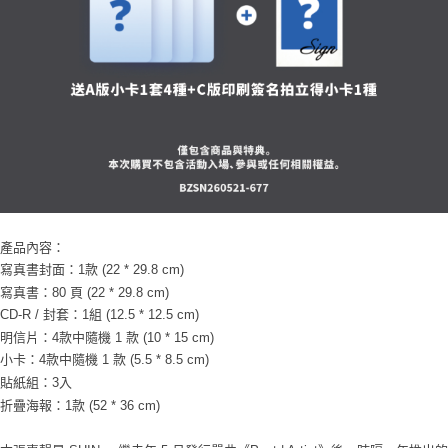
產品內容：
寫真書封面：1款 (22 * 29.8 cm)
寫真書：80 頁 (22 * 29.8 cm)
CD-R / 封套：1組 (12.5 * 12.5 cm)
明信片：4款中隨機 1 款 (10 * 15 cm)
小卡：4款中隨機 1 款 (5.5 * 8.5 cm)
貼紙組：3入
折疊海報：1款 (52 * 36 cm)