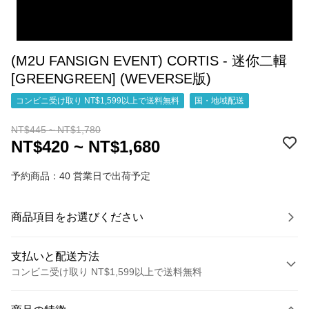
(M2U FANSIGN EVENT) CORTIS - 迷你二輯
[GREENGREEN] (WEVERSE版)
コンビニ受け取り NT$1,599以上で送料無料
国・地域配送
NT$445 ~ NT$1,780
NT$420 ~ NT$1,680
予約商品：40 営業日で出荷予定
商品項目をお選びください
支払いと配送方法
コンビニ受け取り NT$1,599以上で送料無料
お支払い方法