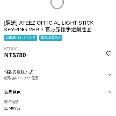
[週邊] ATEEZ OFFICIAL LIGHT STICK
KEYRING VER.3 官方應援手燈鑰匙圈
超取滿NT$1,599免運
國家/地區配送
NT$830
NT$780
付款與運送方式
超取滿NT$1,599免運
付款方式
商品特色
信用卡一次付款
商品編號
超商取貨付款
11748932
LINE Pay