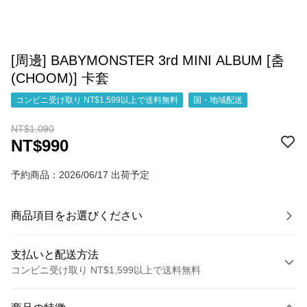
[周邊] BABYMONSTER 3rd MINI ALBUM [춤
(CHOOM)] 卡套
コンビニ受け取り NT$1,599以上で送料無料
国・地域配送
NT$1,090
NT$990
予約商品：2026/06/17 出荷予定
商品項目をお選びください
支払いと配送方法
コンビニ受け取り NT$1,599以上で送料無料
お支払い方法