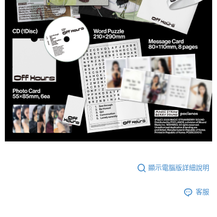
顯示電腦版詳細說明
客服