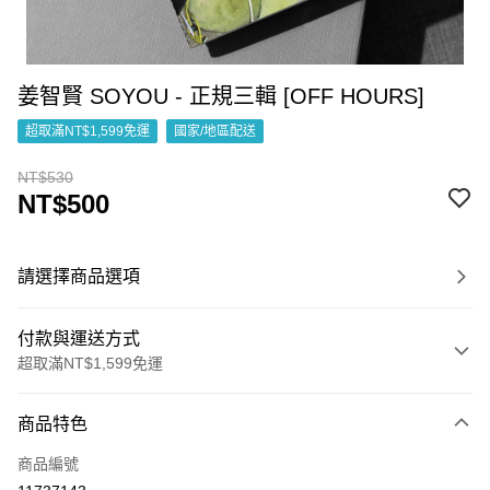
姜智賢 SOYOU - 正規三輯 [OFF HOURS]
超取滿NT$1,599免運
國家/地區配送
NT$530
NT$500
請選擇商品選項
付款與運送方式
超取滿NT$1,599免運
付款方式
商品特色
信用卡一次付款
商品編號
超商取貨付款