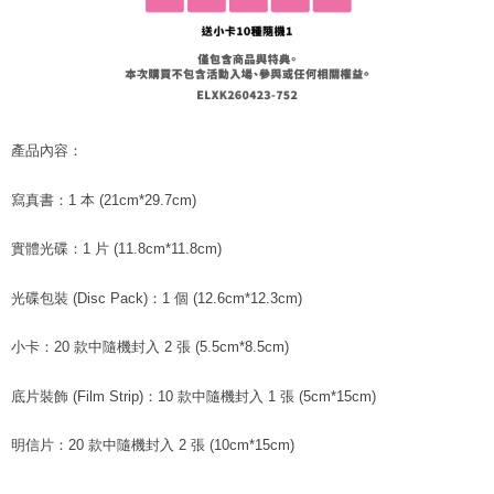
產品內容：
寫真書：1 本 (21cm*29.7cm)
實體光碟：1 片 (11.8cm*11.8cm)
光碟包裝 (Disc Pack)：1 個 (12.6cm*12.3cm)
小卡：20 款中隨機封入 2 張 (5.5cm*8.5cm)
底片裝飾 (Film Strip)：10 款中隨機封入 1 張 (5cm*15cm)
明信片：20 款中隨機封入 2 張 (10cm*15cm)