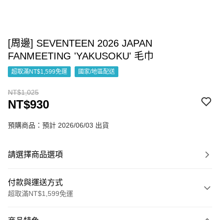
[周邊] SEVENTEEN 2026 JAPAN
FANMEETING 'YAKUSOKU' 毛巾
超取滿NT$1,599免運
國家/地區配送
NT$1,025
NT$930
預購商品：預計 2026/06/03 出貨
請選擇商品選項
付款與運送方式
超取滿NT$1,599免運
付款方式