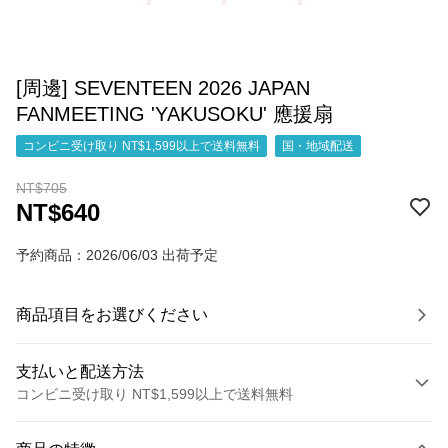
[周邊] SEVENTEEN 2026 JAPAN
FANMEETING 'YAKUSOKU' 應援扇
コンビニ受け取り NT$1,599以上で送料無料
国・地域配送
NT$705
NT$640
予約商品：2026/06/03 出荷予定
商品項目をお選びください
支払いと配送方法
コンビニ受け取り NT$1,599以上で送料無料
お支払い方法