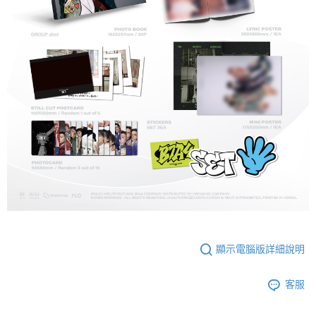
顯示電腦版詳細說明
客服