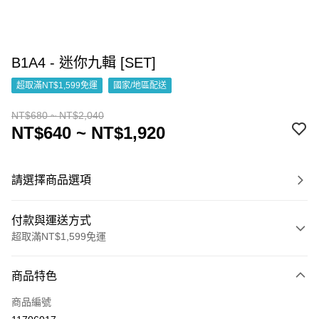
B1A4 - 迷你九輯 [SET]
超取滿NT$1,599免運
國家/地區配送
NT$680 ~ NT$2,040
NT$640 ~ NT$1,920
請選擇商品選項
付款與運送方式
超取滿NT$1,599免運
付款方式
商品特色
信用卡一次付款
商品編號
超商取貨付款