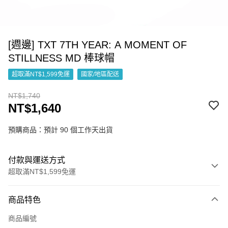
[週邊] TXT 7TH YEAR: A MOMENT OF
STILLNESS MD 棒球帽
超取滿NT$1,599免運
國家/地區配送
NT$1,740
NT$1,640
預購商品：預計 90 個工作天出貨
付款與運送方式
超取滿NT$1,599免運
付款方式
商品特色
信用卡一次付款
商品編號
超商取貨付款