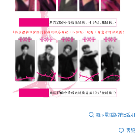
顯示電腦版詳細說明
客服