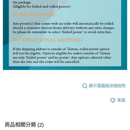
顯示電腦版詳細說明
客服
商品相關分類 (2)