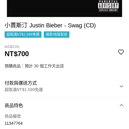
小賈斯汀 Justin Bieber - Swag (CD)
超取滿NT$1,599免運
國家/地區配送
NT$770
NT$700
預購商品：預計 30 個工作天出貨
付款與運送方式
超取滿NT$1,599免運
付款方式
商品特色
信用卡一次付款
商品編號
超商取貨付款
11347764