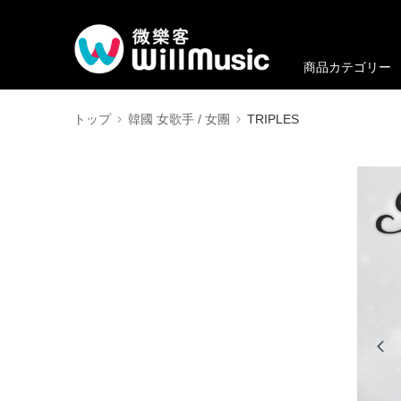
商品カテゴリー
トップ
韓國 女歌手 / 女團
TRIPLES