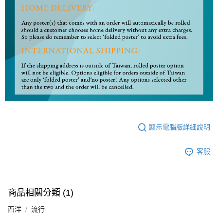
顯示電腦版詳細說明
客服
商品相關分類 (1)
西洋
流行