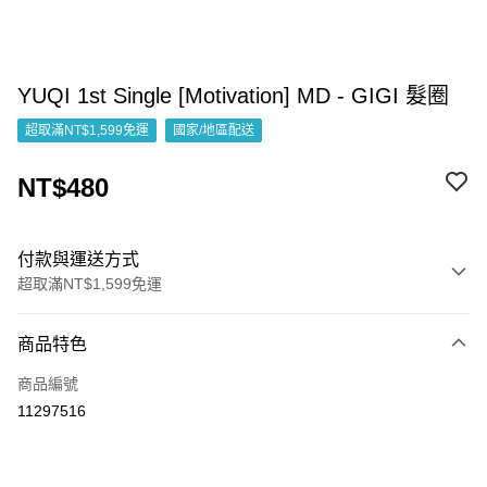
YUQI 1st Single [Motivation] MD - GIGI 髮圈
超取滿NT$1,599免運
國家/地區配送
NT$480
付款與運送方式
超取滿NT$1,599免運
付款方式
商品特色
信用卡一次付款
商品編號
超商取貨付款
11297516
LINE Pay
Apple Pay