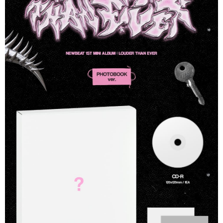
歐洲國家/地區配送
查看運費