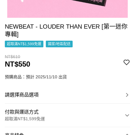
NEWBEAT - LOUDER THAN EVER [第一迷你
專輯]
超取滿NT$1,599免運
國家/地區配送
NT$610
NT$550
預購商品：預計 2025/11/10 出貨
請選擇商品選項
付款與運送方式
超取滿NT$1,599免運
付款方式