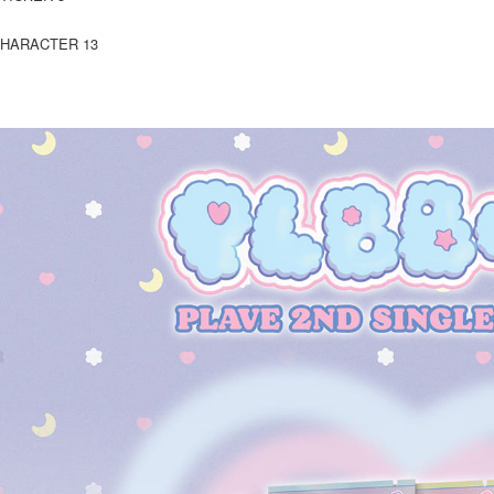
HARACTER 13