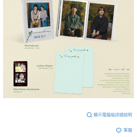
顯示電腦版詳細說明
客服