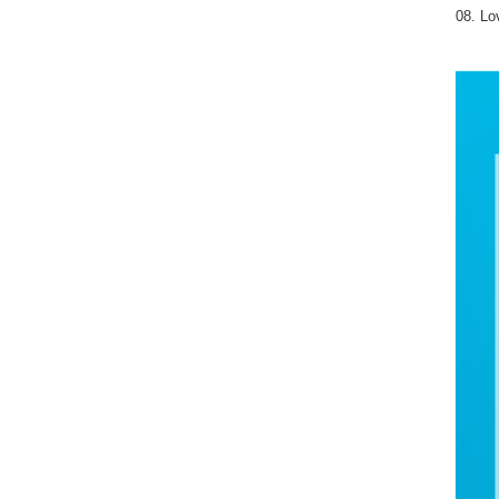
08. Lo