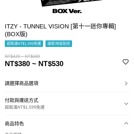
ITZY - TUNNEL VISION [第十一迷你專輯]
(BOX版)
超取滿NT$1,599免運
國家/地區配送
NT$420 ~ NT$580
NT$380 ~ NT$530
請選擇商品選項
付款與運送方式
超取滿NT$1,599免運
付款方式
商品特色
信用卡一次付款