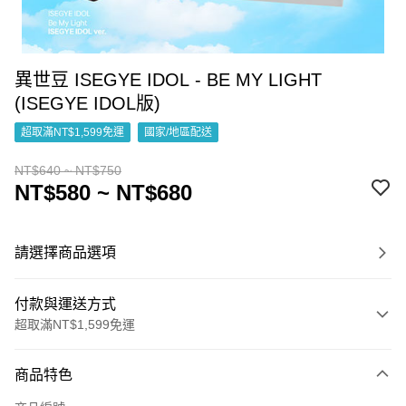
異世豆 ISEGYE IDOL - BE MY LIGHT
(ISEGYE IDOL版)
超取滿NT$1,599免運
國家/地區配送
NT$640 ~ NT$750
NT$580 ~ NT$680
請選擇商品選項
付款與運送方式
超取滿NT$1,599免運
付款方式
商品特色
信用卡一次付款