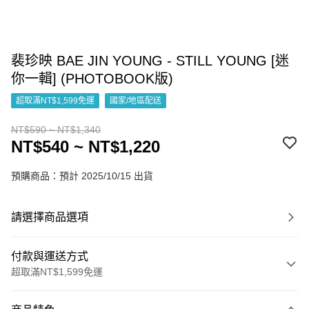
裴珍映 BAE JIN YOUNG - STILL YOUNG [迷
你一輯] (PHOTOBOOK版)
超取滿NT$1,599免運
國家/地區配送
NT$590 ~ NT$1,340
NT$540 ~ NT$1,220
預購商品：預計 2025/10/15 出貨
請選擇商品選項
付款與運送方式
超取滿NT$1,599免運
付款方式