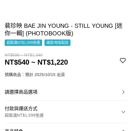
裴珍映 BAE JIN YOUNG - STILL YOUNG [迷
你一輯] (PHOTOBOOK版)
超取滿NT$1,599免運
國家/地區配送
NT$590 ~ NT$1,340
NT$540 ~ NT$1,220
預購商品：預計 2025/10/15 出貨
請選擇商品選項
付款與運送方式
超取滿NT$1,599免運
付款方式