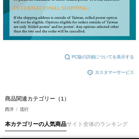
PC版の詳細についてを表示する
カスタマーサービス
商品関連カテゴリー（1）
西洋
流行
本カテゴリーの人気商品
サイト全体のランキング