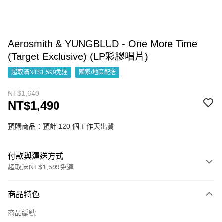
Aerosmith & YUNGBLUD - One More Time
(Target Exclusive) (LP彩膠唱片)
超取滿NT$1,599免運
國家/地區配送
NT$1,640
NT$1,490
預購商品：預計 120 個工作天出貨
付款與運送方式
超取滿NT$1,599免運
付款方式
商品特色
信用卡一次付款
商品編號
超商取貨付款