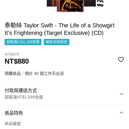
泰勒絲 Taylor Swift - The Life of a Showgirl:
It's Frightening (Target Exclusive) (CD)
超取滿NT$1,599免運
國家/地區配送
NT$970
NT$880
預購商品：預計 30 個工作天出貨
付款與運送方式
超取滿NT$1,599免運
付款方式
商品特色
信用卡一次付款
商品編號
超商取貨付款