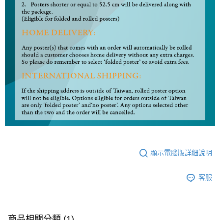
顯示電腦版詳細說明
客服
商品相關分類 (1)