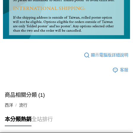
顯示電腦版詳細說明
客服
商品相關分類 (1)
西洋
流行
本分類熱銷
全站排行