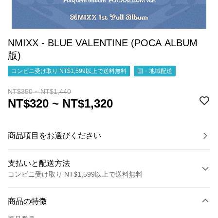
NMIXX - BLUE VALENTINE (POCA ALBUM
版)
コンビニ受け取り NT$1,599以上で送料無料
国・地域配送
NT$350 ~ NT$1,440
NT$320 ~ NT$1,320
商品項目をお選びください
支払いと配送方法
コンビニ受け取り NT$1,599以上で送料無料
お支払い方法
商品の特徴
クレジットカード1回払い