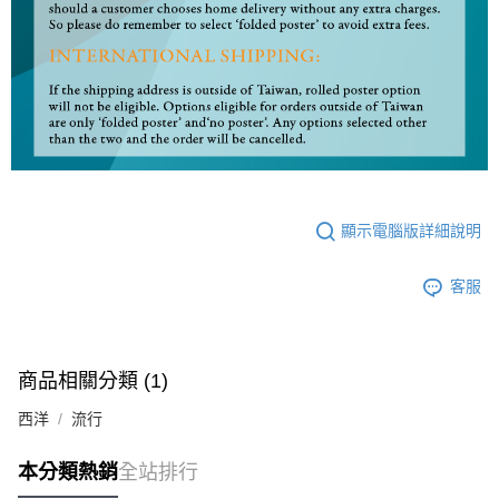
顯示電腦版詳細說明
客服
商品相關分類 (1)
西洋
流行
本分類熱銷
全站排行