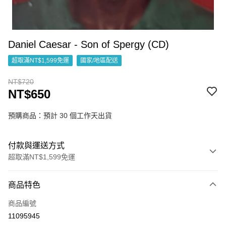
Daniel Caesar - Son of Spergy (CD)
超取滿NT$1,599免運
國家/地區配送
NT$720
NT$650
預購商品：預計 30 個工作天出貨
付款與運送方式
超取滿NT$1,599免運
付款方式
商品特色
信用卡一次付款
商品編號
超商取貨付款
11095945