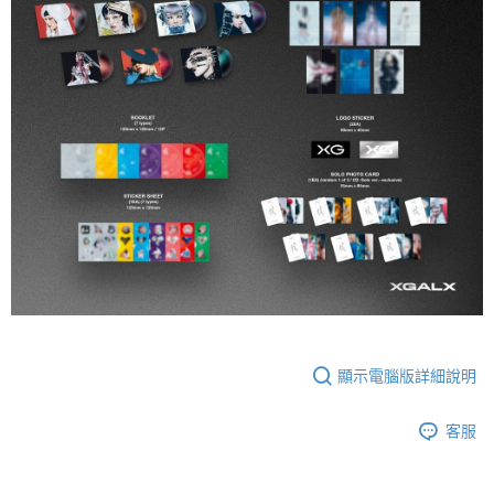
顯示電腦版詳細說明
客服