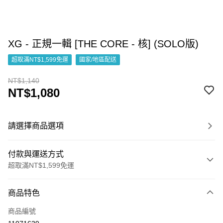
XG - 正規一輯 [THE CORE - 核] (SOLO版)
超取滿NT$1,599免運
國家/地區配送
NT$1,140
NT$1,080
請選擇商品選項
付款與運送方式
超取滿NT$1,599免運
付款方式
商品特色
信用卡一次付款
商品編號
超商取貨付款