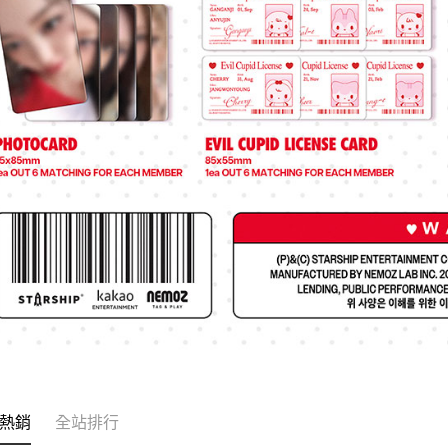
熱銷
全站排行