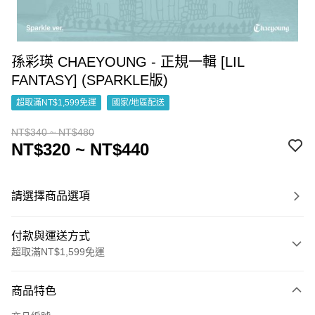
孫彩瑛 CHAEYOUNG - 正規一輯 [LIL
FANTASY] (SPARKLE版)
超取滿NT$1,599免運
國家/地區配送
NT$340 ~ NT$480
NT$320 ~ NT$440
請選擇商品選項
付款與運送方式
超取滿NT$1,599免運
付款方式
商品特色
信用卡一次付款