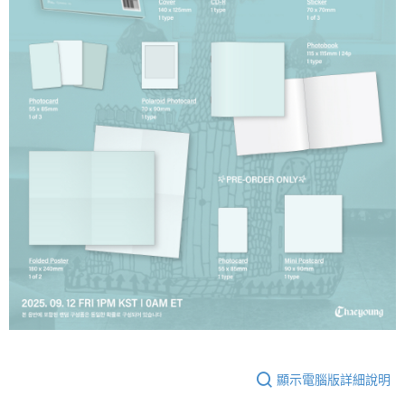
顯示電腦版詳細說明