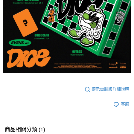
顯示電腦版詳細說明
客服
商品相關分類 (1)