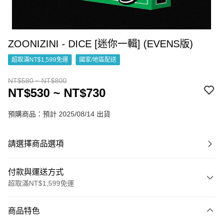
ZOONIZINI - DICE [迷你一輯] (EVENS版)
超取滿NT$1,599免運
國家/地區配送
NT$580 ~ NT$800
NT$530 ~ NT$730
預購商品：預計 2025/08/14 出貨
請選擇商品選項
付款與運送方式
超取滿NT$1,599免運
付款方式
商品特色
信用卡一次付款