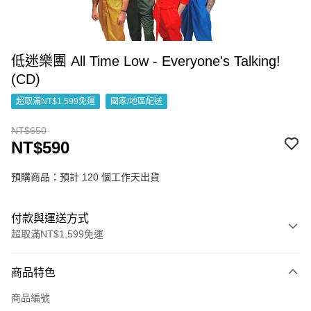
低迷樂團 All Time Low - Everyone's Talking!
(CD)
超取滿NT$1,599免運
國家/地區配送
NT$650
NT$590
預購商品：預計 120 個工作天出貨
付款與運送方式
超取滿NT$1,599免運
付款方式
商品特色
信用卡一次付款
商品編號
超商取貨付款