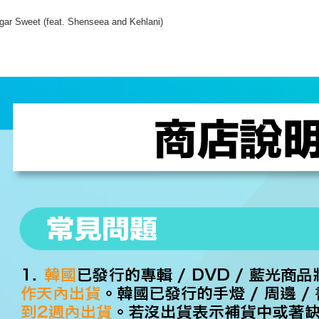
gar Sweet (feat. Shenseea and Kehlani)