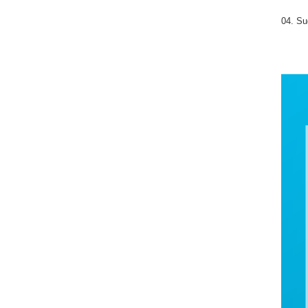
04. Su