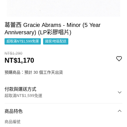
葛蕾西 Gracie Abrams - Minor (5 Year
Anniversary) (LP彩膠唱片)
超取滿NT$1,599免運
國家/地區配送
NT$1,290
NT$1,170
預購商品：預計 30 個工作天出貨
付款與運送方式
超取滿NT$1,599免運
付款方式
商品特色
信用卡一次付款
商品編號
超商取貨付款