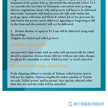
顯示電腦版詳細說明