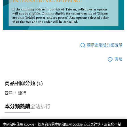
顯示電腦版詳細說明
客服
商品相關分類 (1)
西洋
流行
本分類熱銷
全站排行
本網站中使用 cookie，欲查詢有關本網站使用 cookie 方式之詳情，及若您不希