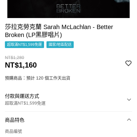
莎拉克勞克蘭 Sarah McLachlan - Better
Broken (LP黑膠唱片)
超取滿NT$1,599免運
國家/地區配送
NT$1,280
NT$1,160
預購商品：預計 120 個工作天出貨
付款與運送方式
超取滿NT$1,599免運
付款方式
商品特色
信用卡一次付款
商品編號
超商取貨付款