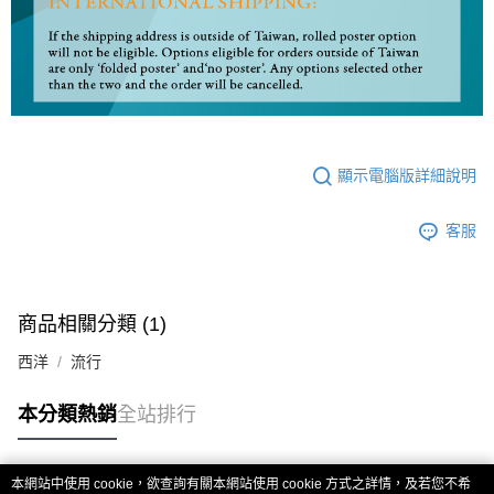
顯示電腦版詳細說明
客服
商品相關分類 (1)
西洋
流行
本分類熱銷
全站排行
本網站中使用 cookie，欲查詢有關本網站使用 cookie 方式之詳情，及若您不希