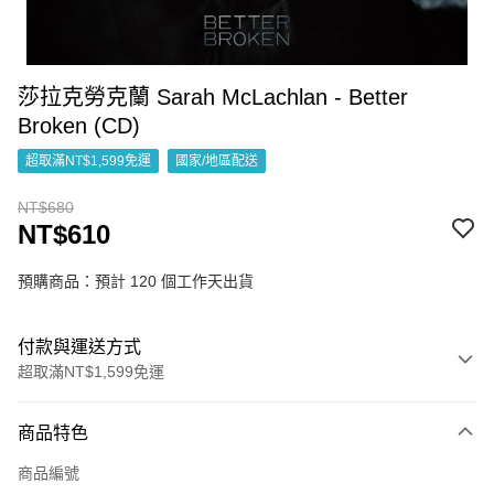
莎拉克勞克蘭 Sarah McLachlan - Better
Broken (CD)
超取滿NT$1,599免運
國家/地區配送
NT$680
NT$610
預購商品：預計 120 個工作天出貨
付款與運送方式
超取滿NT$1,599免運
付款方式
商品特色
信用卡一次付款
商品編號
超商取貨付款