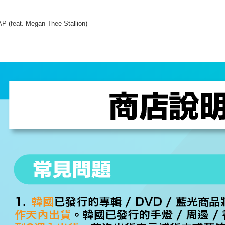
P (feat. Megan Thee Stallion)