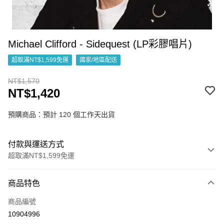
Michael Clifford - Sidequest (LP彩膠唱片)
超取滿NT$1,599免運
國家/地區配送
NT$1,570
NT$1,420
預購商品：預計 120 個工作天出貨
付款與運送方式
超取滿NT$1,599免運
付款方式
商品特色
信用卡一次付款
商品編號
超商取貨付款
10904996