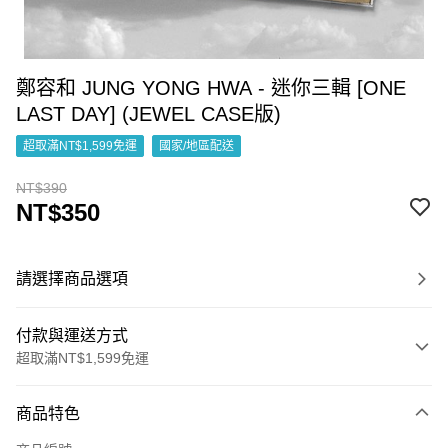
鄭容和 JUNG YONG HWA - 迷你三輯 [ONE
LAST DAY] (JEWEL CASE版)
超取滿NT$1,599免運
國家/地區配送
NT$390
NT$350
請選擇商品選項
付款與運送方式
超取滿NT$1,599免運
付款方式
商品特色
信用卡一次付款