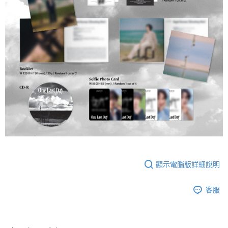
顯示電腦版詳細說明
客服