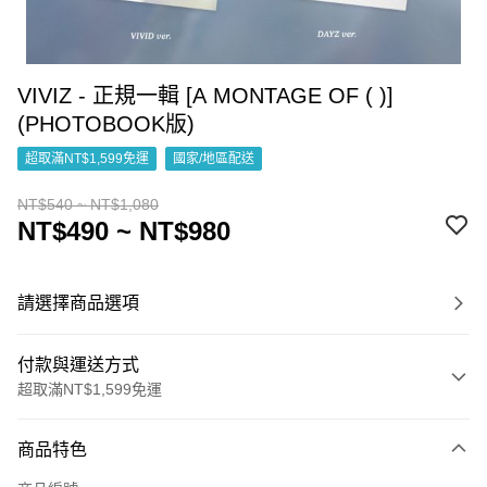
VIVIZ - 正規一輯 [A MONTAGE OF ( )]
(PHOTOBOOK版)
超取滿NT$1,599免運
國家/地區配送
NT$540 ~ NT$1,080
NT$490 ~ NT$980
請選擇商品選項
付款與運送方式
超取滿NT$1,599免運
付款方式
商品特色
信用卡一次付款