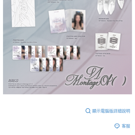
顯示電腦版詳細說明
客服