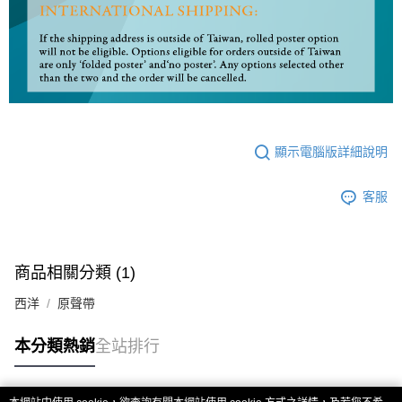
顯示電腦版詳細說明
客服
商品相關分類 (1)
西洋
原聲帶
本分類熱銷
全站排行