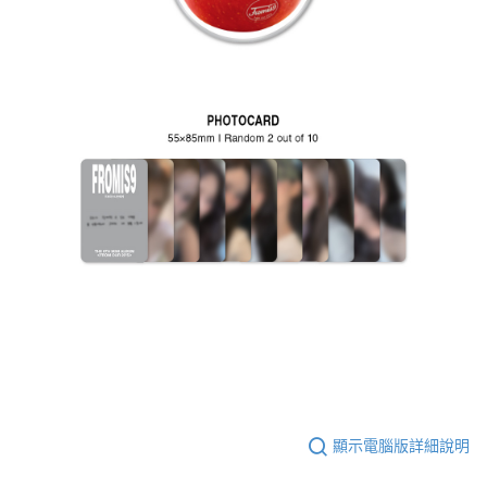
顯示電腦版詳細說明