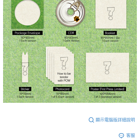
顯示電腦版詳細說明
客服