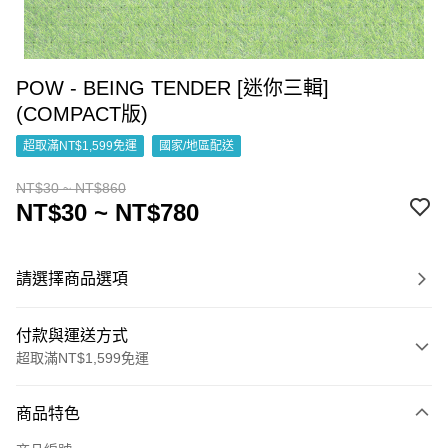
POW - BEING TENDER [迷你三輯]
(COMPACT版)
超取滿NT$1,599免運
國家/地區配送
NT$30 ~ NT$860
NT$30 ~ NT$780
請選擇商品選項
付款與運送方式
超取滿NT$1,599免運
付款方式
商品特色
信用卡一次付款