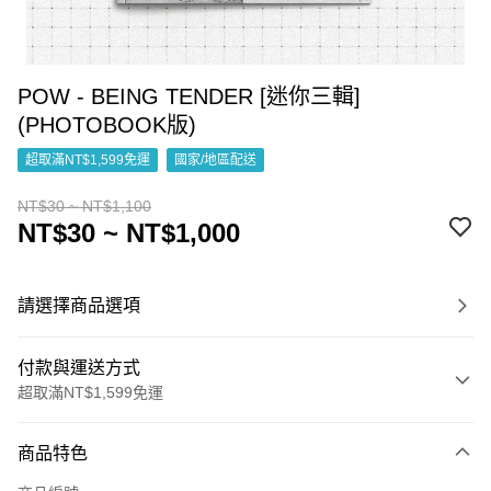
POW - BEING TENDER [迷你三輯]
(PHOTOBOOK版)
超取滿NT$1,599免運
國家/地區配送
NT$30 ~ NT$1,100
NT$30 ~ NT$1,000
請選擇商品選項
付款與運送方式
超取滿NT$1,599免運
付款方式
商品特色
信用卡一次付款