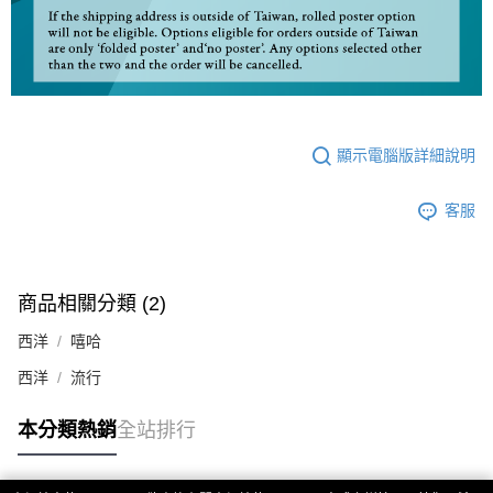
顯示電腦版詳細說明
客服
商品相關分類 (2)
西洋
嘻哈
西洋
流行
本分類熱銷
全站排行