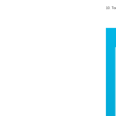
10. To