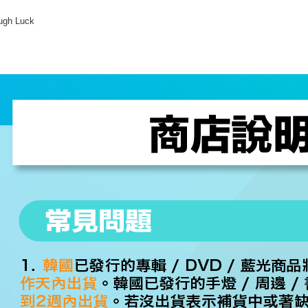
ugh Luck